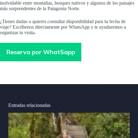
inolvidable entre montañas, bosques nativos y algunos de los paisajes
más sorprendentes de la Patagonia Norte.
¿Tienes dudas o quieres consultar disponibilidad para tu fecha de
viaje? Escríbenos directamente por WhatsApp y te ayudaremos a
organizar tu visita.
Reserva por WhatSapp
Entradas relacionadas