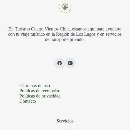
En Turismo Cuatro Vientos Chile, estamos aquí para ayudarte
con tu viaje turístico en la Región de Los Lagos y en servicios
de transporte privado.
Términos de uso
Políticas de reembolso
Políticas de privacidad
Contacto
Servicios