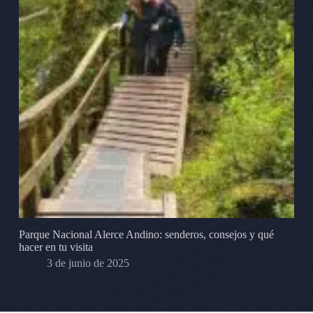
Parque Nacional Alerce Andino: senderos, consejos y qué
hacer en tu visita
3 de junio de 2025