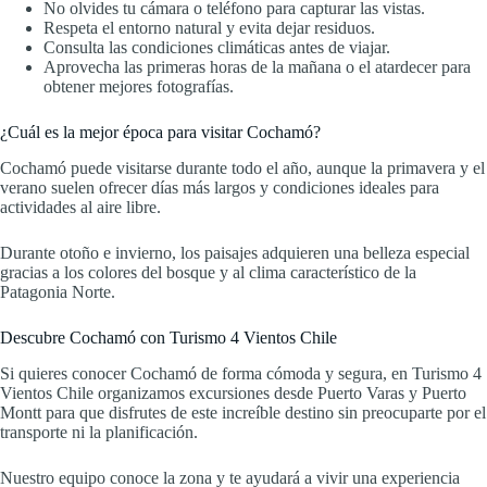
No olvides tu cámara o teléfono para capturar las vistas.
Respeta el entorno natural y evita dejar residuos.
Consulta las condiciones climáticas antes de viajar.
Aprovecha las primeras horas de la mañana o el atardecer para
obtener mejores fotografías.
¿Cuál es la mejor época para visitar Cochamó?
Cochamó puede visitarse durante todo el año, aunque la primavera y el
verano suelen ofrecer días más largos y condiciones ideales para
actividades al aire libre.
Durante otoño e invierno, los paisajes adquieren una belleza especial
gracias a los colores del bosque y al clima característico de la
Patagonia Norte.
Descubre Cochamó con Turismo 4 Vientos Chile
Si quieres conocer Cochamó de forma cómoda y segura, en Turismo 4
Vientos Chile organizamos excursiones desde Puerto Varas y Puerto
Montt para que disfrutes de este increíble destino sin preocuparte por el
transporte ni la planificación.
Nuestro equipo conoce la zona y te ayudará a vivir una experiencia