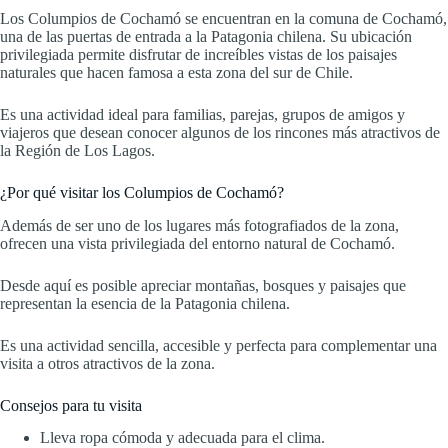
Los Columpios de Cochamó se encuentran en la comuna de Cochamó,
una de las puertas de entrada a la Patagonia chilena. Su ubicación
privilegiada permite disfrutar de increíbles vistas de los paisajes
naturales que hacen famosa a esta zona del sur de Chile.
Es una actividad ideal para familias, parejas, grupos de amigos y
viajeros que desean conocer algunos de los rincones más atractivos de
la Región de Los Lagos.
¿Por qué visitar los Columpios de Cochamó?
Además de ser uno de los lugares más fotografiados de la zona,
ofrecen una vista privilegiada del entorno natural de Cochamó.
Desde aquí es posible apreciar montañas, bosques y paisajes que
representan la esencia de la Patagonia chilena.
Es una actividad sencilla, accesible y perfecta para complementar una
visita a otros atractivos de la zona.
Consejos para tu visita
Lleva ropa cómoda y adecuada para el clima.