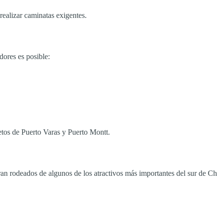
 realizar caminatas exigentes.
dores es posible:
etos de Puerto Varas y Puerto Montt.
tran rodeados de algunos de los atractivos más importantes del sur de Ch