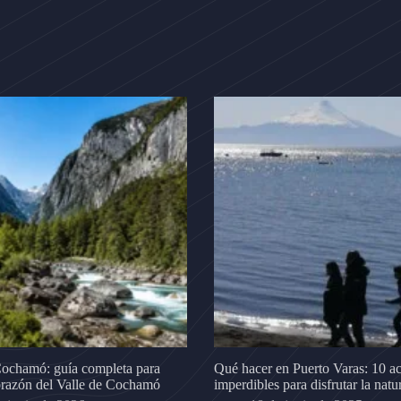
Cochamó: guía completa para
Qué hacer en Puerto Varas: 10 ac
corazón del Valle de Cochamó
imperdibles para disfrutar la natu