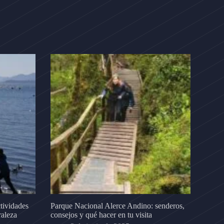
tividades
Parque Nacional Alerce Andino: senderos,
raleza
consejos y qué hacer en tu visita