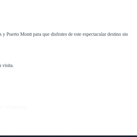
y Puerto Montt para que disfrutes de este espectacular destino sin
 visita.
por WhatsApp