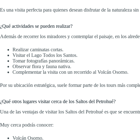
Es una visita perfecta para quienes desean disfrutar de la naturaleza sin
¿Qué actividades se pueden realizar?
Además de recorrer los miradores y contemplar el paisaje, en los alrede
Realizar caminatas cortas.
Visitar el Lago Todos los Santos.
Tomar fotografías panorámicas.
Observar flora y fauna nativa.
Complementar la visita con un recorrido al Volcán Osorno.
Por su ubicación estratégica, suele formar parte de los tours más compl
¿Qué otros lugares visitar cerca de los Saltos del Petrohué?
Una de las ventajas de visitar los Saltos del Petrohué es que se encuen
Muy cerca podrás conocer:
Volcán Osorno.