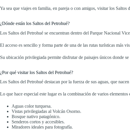
Ya sea que viajes en familia, en pareja o con amigos, visitar los Saltos
¿Dónde están los Saltos del Petrohué?
Los Saltos del Petrohué se encuentran dentro del Parque Nacional Vic
El acceso es sencillo y forma parte de una de las rutas turísticas más
Su ubicación privilegiada permite disfrutar de paisajes únicos donde se
¿Por qué visitar los Saltos del Petrohué?
Los Saltos del Petrohué destacan por la fuerza de sus aguas, que nacen
Lo que hace especial este lugar es la combinación de varios elementos
Aguas color turquesa.
Vistas privilegiadas al Volcán Osorno.
Bosque nativo patagónico.
Senderos cortos y accesibles.
Miradores ideales para fotografía.