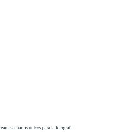
rean escenarios únicos para la fotografía.