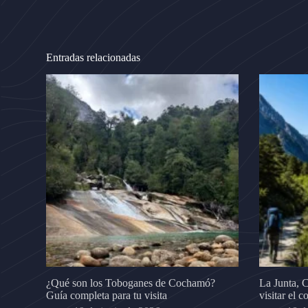
Entradas relacionadas
¿Qué son los Toboganes de Cochamó?
La Junta, 
Guía completa para tu visita
visitar el 